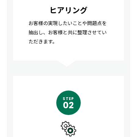
ヒアリング
お客様の実現したいことや問題点を
抽出し、お客様と共に整理させてい
ただきます。
STEP
02