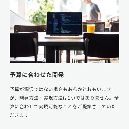
予算に合わせた開発
予算が潤沢ではない場合もあるかとおもいます
が、開発方法・実現方法は1つではありません。予
算に合わせて実現可能なことをご提案させていた
だきます。