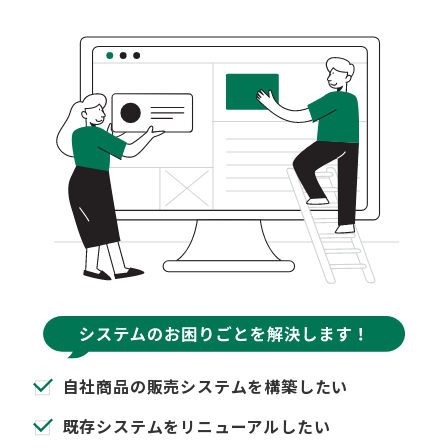
自社商品の販売システムを構築したい
既存システムをリニューアルしたい