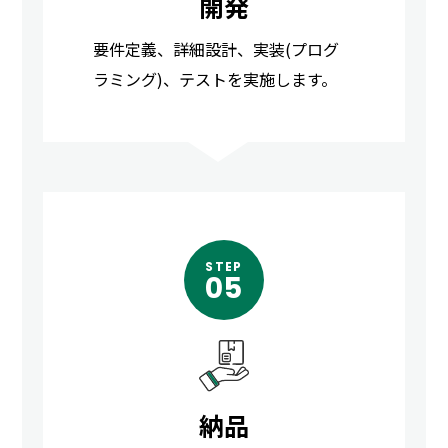
開発
要件定義、詳細設計、実装(プログ
ラミング)、テストを実施します。
STEP
05
納品