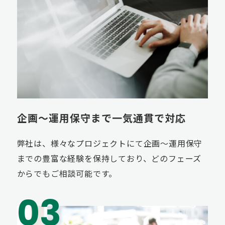
企画〜運用保守まで一気通貫で対応
弊社は、様々なプロジェクトにて企画〜運用保守
までの豊富な経験を保持しており、どのフェーズ
からでもご相談可能です。