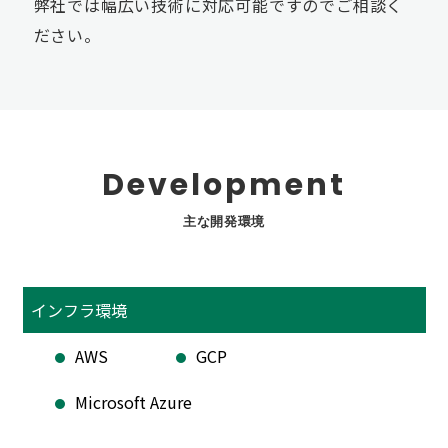
弊社では幅広い技術に対応可能ですのでご相談く
ださい。
Development
主な開発環境
インフラ環境
AWS
GCP
Microsoft Azure