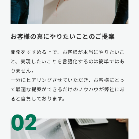
お客様の真にやりたいことのご提案
開発をすすめる上で、お客様が本当にやりたいこ
と、実現したいことを言語化するのは簡単ではあ
りません。
十分にヒアリングさせていただき、お客様にとっ
て最適な提案ができるだけのノウハウが弊社にあ
ると自負しております。