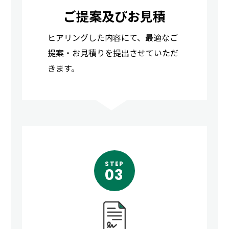
ご提案及びお見積
ヒアリングした内容にて、最適なご
提案・お見積りを提出させていただ
きます。
STEP
03