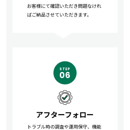
お客様にて確認いただき問題なけれ
ばご納品させていただきます。
STEP
06
アフターフォロー
トラブル時の調査や運用保守、機能