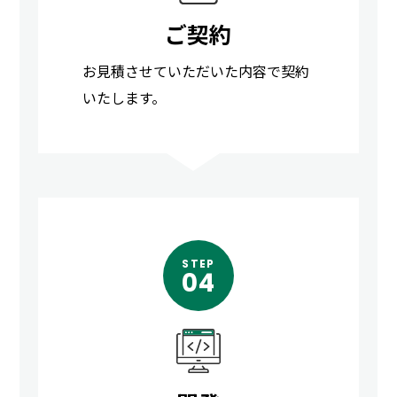
ご契約
お見積させていただいた内容で契約
いたします。
STEP
04