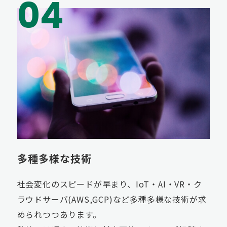
多種多様な技術
社会変化のスピードが早まり、IoT・AI・VR・ク
ラウドサーバ(AWS,GCP)など多種多様な技術が求
められつつあります。