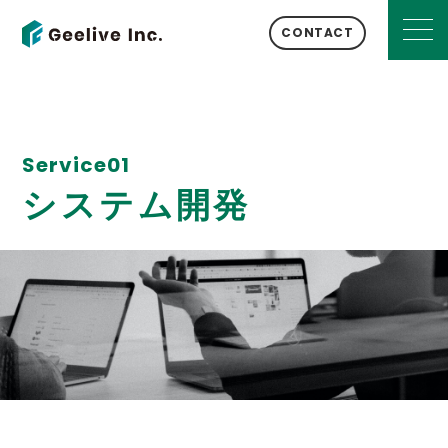
CONTACT
Service01
システム開発