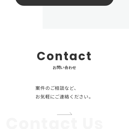
Contact
お問い合わせ
案件のご相談など、
お気軽にご連絡ください。