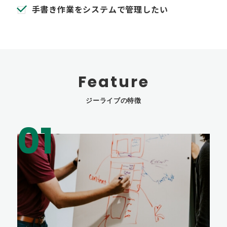
手書き作業をシステムで管理したい
Feature
ジーライブの特徴