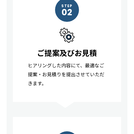
STEP
02
ご提案及びお見積
ヒアリングした内容にて、最適なご
提案・お見積りを提出させていただ
きます。