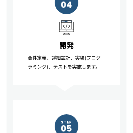
04
開発
要件定義、詳細設計、実装(プログ
ラミング)、テストを実施します。
STEP
05