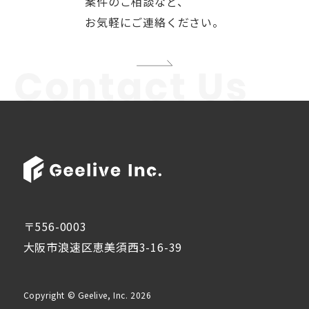
案件のご相談など、
お気軽にご連絡ください。
〒556-0003
大阪市浪速区恵美須西3-16-39
Copyright © Geelive, Inc. 2026