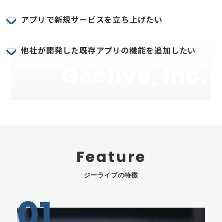
アプリで新規サービスを立ち上げたい
他社が開発した既存アプリの機能を追加したい
Feature
ジーライブの特徴