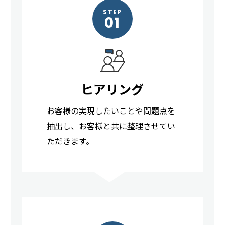
STEP
01
ヒアリング
お客様の実現したいことや問題点を
抽出し、お客様と共に整理させてい
ただきます。