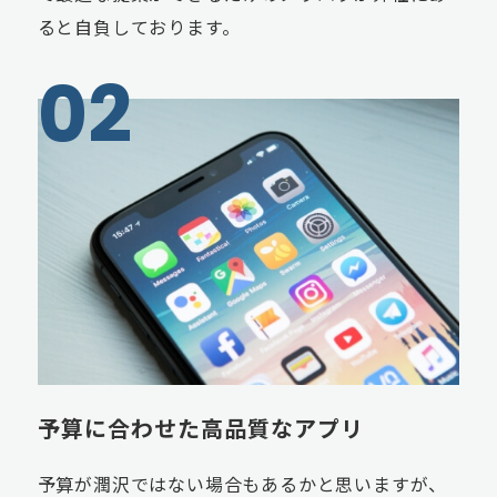
ると自負しております。
予算に合わせた高品質なアプリ
予算が潤沢ではない場合もあるかと思いますが、