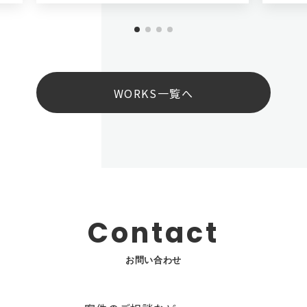
WORKS一覧へ
Contact
お問い合わせ