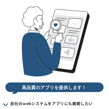
自社のwebシステムをアプリにも展開したい