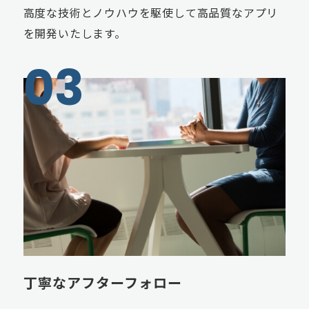
高度な技術とノウハウを駆使して高品質なアプリ
を開発いたします。
丁寧なアフターフォロー