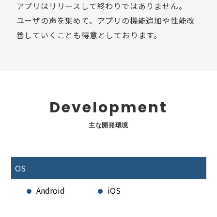
アプリはリリースして終わりではありません。
ユーザの声を集めて、アプリの機能追加や性能改
善していくことも得意としております。
Development
主な開発環境
OS
Android
iOS