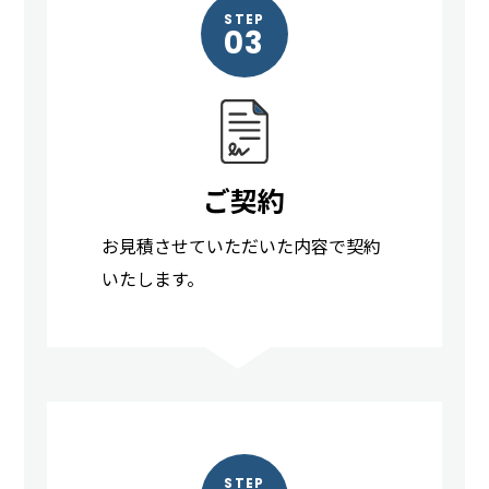
STEP
03
ご契約
お見積させていただいた内容で契約
いたします。
STEP