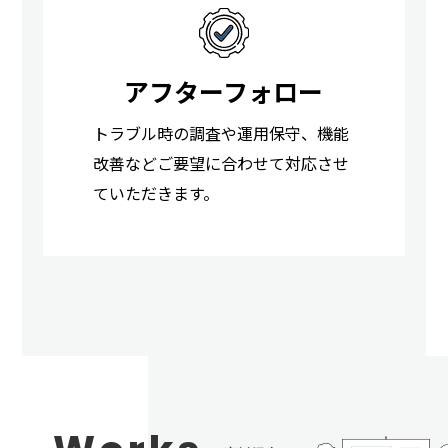
アフターフォロー
トラブル時の調査や運用保守、機能
改善などご要望に合わせて対応させ
ていただきます。