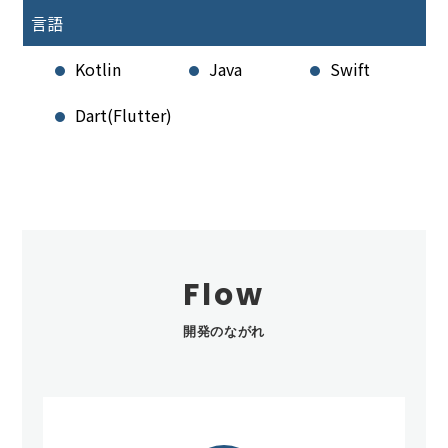
言語
Kotlin
Java
Swift
Dart(Flutter)
Flow
開発のながれ