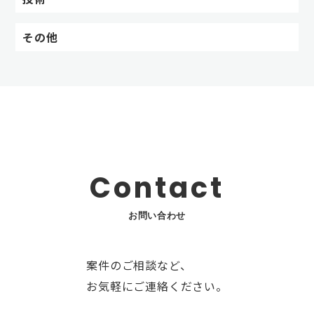
その他
Contact
お問い合わせ
案件のご相談など、
お気軽にご連絡ください。