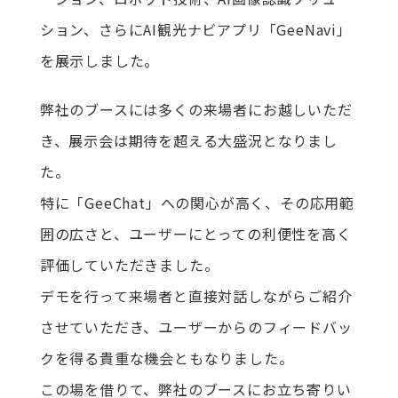
ション、さらにAI観光ナビアプリ「GeeNavi」
を展示しました。
弊社のブースには多くの来場者にお越しいただ
き、展示会は期待を超える大盛況となりまし
た。
特に「GeeChat」への関心が高く、その応用範
囲の広さと、ユーザーにとっての利便性を高く
評価していただきました。
デモを行って来場者と直接対話しながらご紹介
させていただき、ユーザーからのフィードバッ
クを得る貴重な機会ともなりました。
この場を借りて、弊社のブースにお立ち寄りい