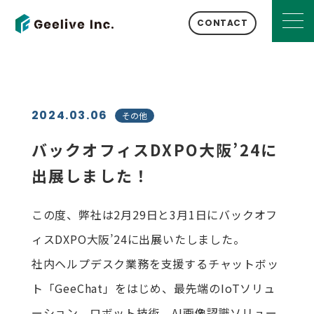
CONTACT
2024.03.06
その他
バックオフィスDXPO大阪’24に
出展しました！
この度、弊社は2月29日と3月1日にバックオフ
ィスDXPO大阪’24に出展いたしました。
社内ヘルプデスク業務を支援するチャットボッ
ト「GeeChat」をはじめ、最先端のIoTソリュ
ーション、ロボット技術、AI画像認識ソリュー