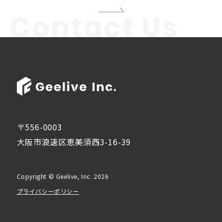
〒556-0003
大阪市浪速区恵美須西3-16-39
Copyright © Geelive, Inc. 2026
プライバシーポリシー