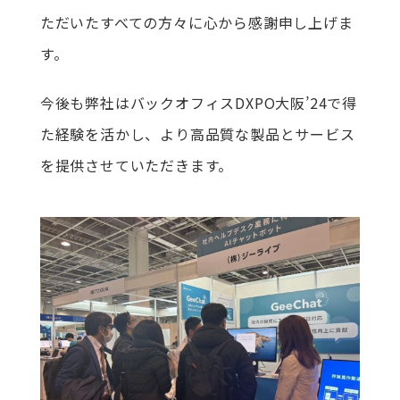
ただいたすべての方々に心から感謝申し上げま
す。
今後も弊社はバックオフィスDXPO大阪’24で得
た経験を活かし、より高品質な製品とサービス
を提供させていただきます。