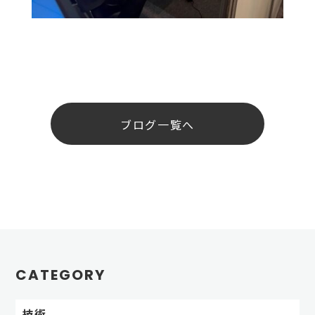
ブログ一覧へ
CATEGORY
技術