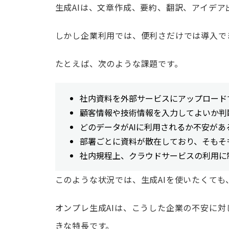
生成AIは、文章作成、要約、翻訳、アイデ
しかし企業利用では、便利さだけでは導入で
たとえば、次のような課題です。
社内資料を外部サービスにアップロード
顧客情報や技術情報を入力してよいか判
どのデータがAIに利用されるか不安があ
部署ごとに資料が散在しており、そもそ
社内規程上、クラウドサービスの利用に
このような状況では、生成AIを使いたくて
オンプレ生成AIは、こうした企業の不安に対
きな特長です。