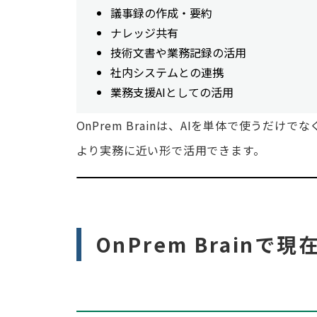
議事録の作成・要約
ナレッジ共有
技術文書や業務記録の活用
社内システムとの連携
業務支援AIとしての活用
OnPrem Brainは、AIを単体で使う
より実務に近い形で活用できます。
OnPrem Brain