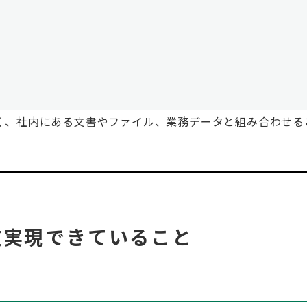
だけでなく、社内にある文書やファイル、業務データと組み合わせ
で現在実現できていること