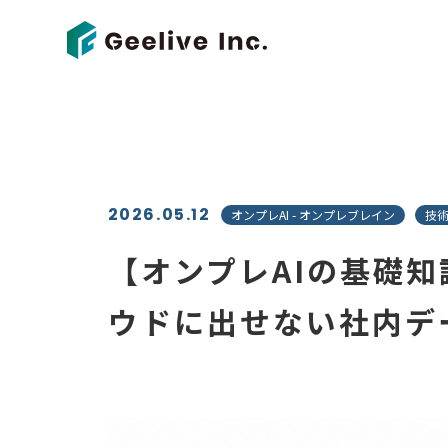
2026.05.12
オンプレAI - オンプレブレイン
技
【オンプレAIの基礎知
ウドに出せない社内デ