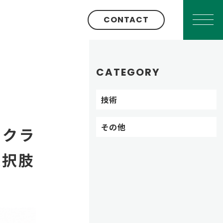
CONTACT
CATEGORY
技術
その他
。クラ
選択肢