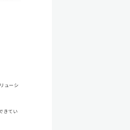
ソリューシ
現できてい