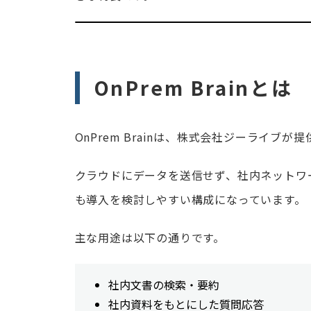
OnPrem Brainとは
OnPrem Brainは、株式会社ジーライブ
クラウドにデータを送信せず、社内ネットワ
も導入を検討しやすい構成になっています。
主な用途は以下の通りです。
社内文書の検索・要約
社内資料をもとにした質問応答