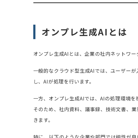
オンプレ生成AIとは
オンプレ生成AIとは、企業の社内ネットワー
一般的なクラウド型生成AIでは、ユーザー
し、AIが処理を行います。
一方、オンプレ生成AIでは、AIの処理環境
そのため、社内資料、議事録、技術文書、業
きます。
特に、以下のような企業や部門では相性が良