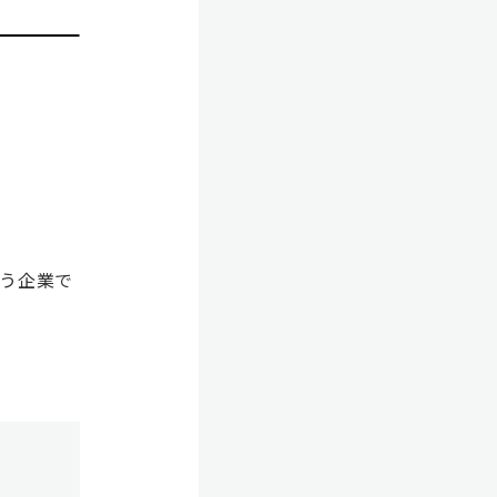
扱う企業で