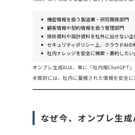
機密情報を扱う製造業・研究開発部門
顧客情報や契約情報を扱う管理部門
技術資料や設計資料を社外に出せない企
セキュリティポリシー上、クラウドAIの
社内ナレッジを安全に検索・要約したい
オンプレ生成AIは、単に「社内版ChatGP
本質的には、
社内に蓄積された情報を安全に
なぜ今、オンプレ生成