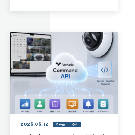
AI活用
2026.06.12
その他
技術