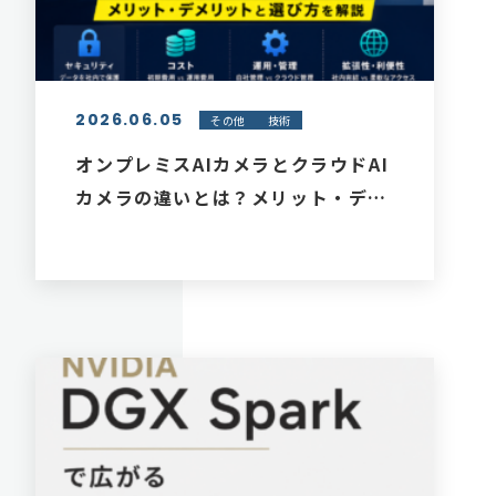
2026.06.05
その他
技術
オンプレミスAIカメラとクラウドAI
カメラの違いとは？メリット・デメ
リットと選び方を解説