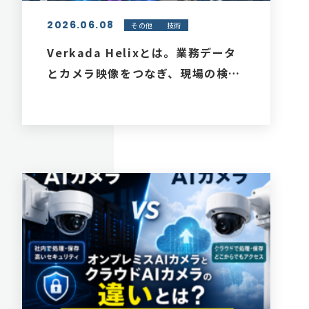
2026.06.08
その他
技術
Verkada Helixとは。業務データ
とカメラ映像をつなぎ、現場の検
索・分析を高度化する方法