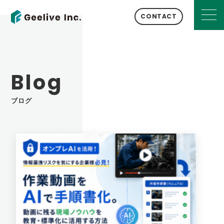
CONTACT
Blog
ブログ