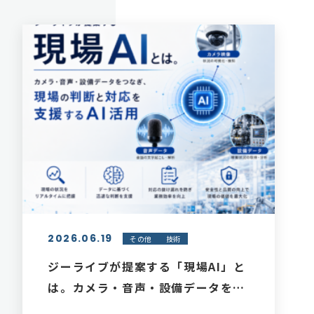
2026.06.19
その他
技術
ジーライブが提案する「現場AI」と
は。カメラ・音声・設備データをつ
なぎ、現場の判断と対応を支援する