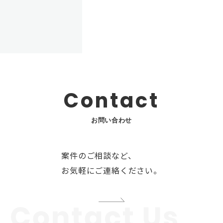
Contact
お問い合わせ
案件のご相談など、
お気軽にご連絡ください。