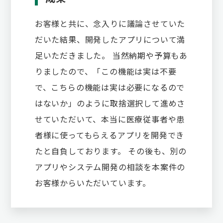
お客様と共に、念入りに議論させていた
だいた結果、開発したアプリについて満
足いただきました。 当然納期や予算もあ
りましたので、「この機能は実は不要
で、こちらの機能は実は必要になるので
はないか」のように取捨選択して進めさ
せていただいて、本当に医療従事者や患
者様に使ってもらえるアプリを開発でき
たと自負しております。 その後も、別の
アプリやシステム開発の相談を本案件の
お客様からいただいています。