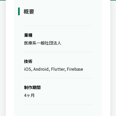
概要
業種
医療系一般社団法人
技術
iOS, Android, Flutter, Firebase
制作期間
4ヶ月