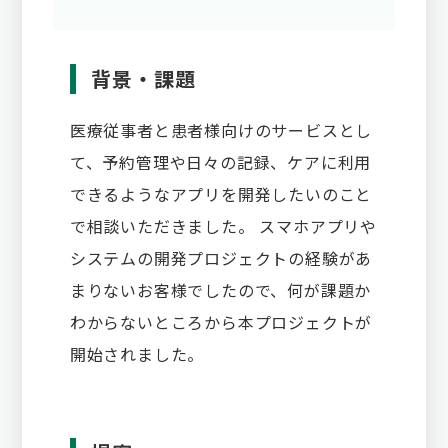
背景・課題
医療従事者と患者様向けのサービスとし
て、予約管理や日々の記録、ケアに利用
できるようなアプリを開発したいのこと
で相談いただきました。 スマホアプリや
システムの開発プロジェクトの経験があ
まりないお客様でしたので、何が課題か
わからないところから本プロジェクトが
開始されました。