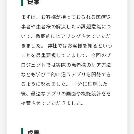
提案
まずは、お客様が持っておられる医療従
事者や患者様の解決したい課題意識につ
いて、徹底的にヒアリングさせていただ
きました。 弊社ではお客様を知るという
ことを最重要視していまして、今回のプ
ロジェクトでは実際の患者様のケア方法
なども学び目的に沿うアプリを開発でき
るように努めました。 十分に理解した
後、最適なアプリの画面や機能設計をを
提案させていただきました。
成果