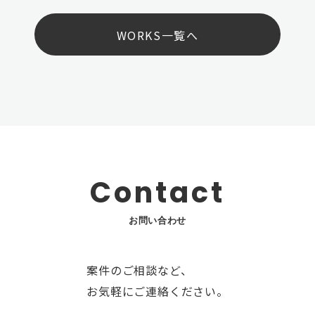
WORKS一覧へ
Contact
お問い合わせ
案件のご相談など、
お気軽にご連絡ください。