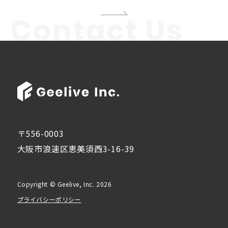
〒556-0003
大阪市浪速区恵美須西3-16-39
Copyright © Geelive, Inc. 2026
プライバシーポリシー