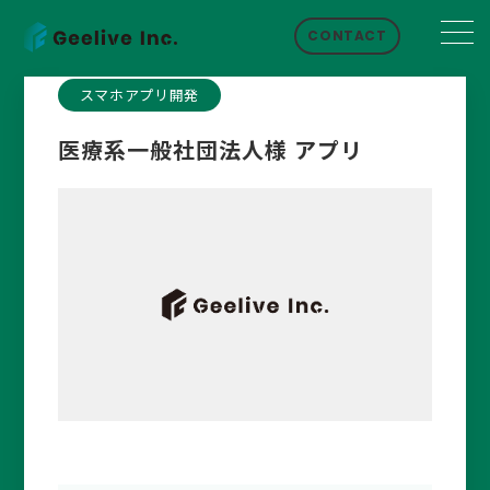
CONTACT
スマホアプリ開発
医療系一般社団法人様 アプリ